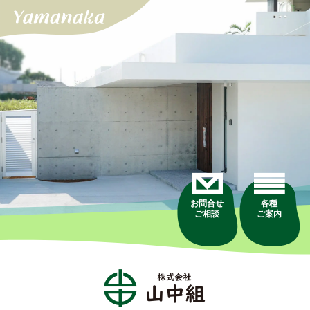
お問合せ
各種
ご相談
ご案内