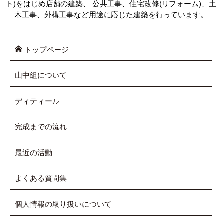
ト)をはじめ店舗の建築、 公共工事、住宅改修(リフォーム)、土
木工事、外構工事など用途に応じた建築を行っています。
トップページ
山中組について
ディティール
完成までの流れ
最近の活動
よくある質問集
個人情報の取り扱いについて