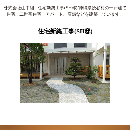
株式会社山中組
住宅新築工事(SH邸)/沖縄県読谷村の一戸建て
住宅、二世帯住宅、アパート、店舗などを建築しています。
住宅新築工事(SH邸)